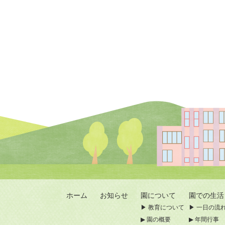
ホーム
お知らせ
園について
園での生活
教育について
一日の流
園の概要
年間行事