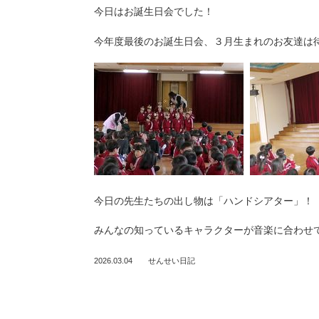
今日はお誕生日会でした！
今年度最後のお誕生日会、３月生まれのお友達は
今日の先生たちの出し物は「ハンドシアター」！
みんなの知っているキャラクターが音楽に合わせて登
2026.03.04
せんせい日記