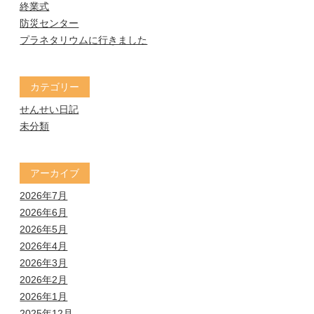
終業式
防災センター
プラネタリウムに行きました
カテゴリー
せんせい日記
未分類
アーカイブ
2026年7月
2026年6月
2026年5月
2026年4月
2026年3月
2026年2月
2026年1月
2025年12月