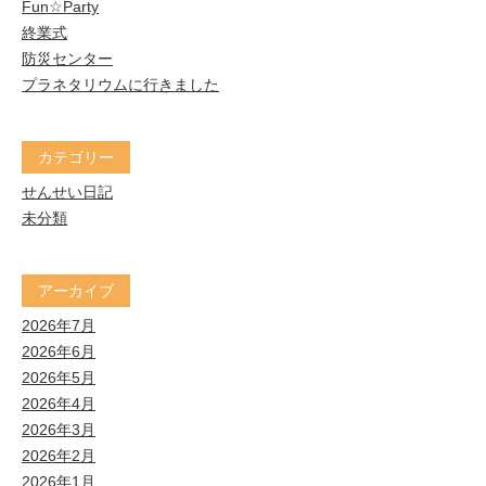
Fun☆Party
終業式
防災センター
プラネタリウムに行きました
カテゴリー
せんせい日記
未分類
アーカイブ
2026年7月
2026年6月
2026年5月
2026年4月
2026年3月
2026年2月
2026年1月