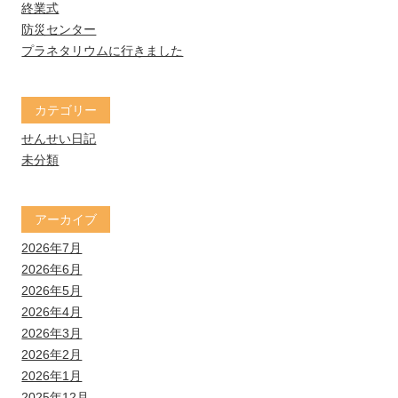
終業式
防災センター
プラネタリウムに行きました
カテゴリー
せんせい日記
未分類
アーカイブ
2026年7月
2026年6月
2026年5月
2026年4月
2026年3月
2026年2月
2026年1月
2025年12月