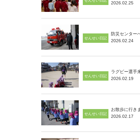
せんせい日記
2026.02.25
防災センター
せんせい日記
2026.02.24
ラグビー選手
せんせい日記
2026.02.19
お散歩に行き
せんせい日記
2026.02.17