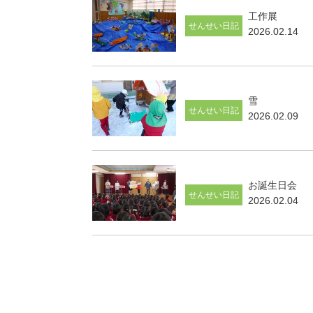
工作展
せんせい日記
2026.02.14
雪
せんせい日記
2026.02.09
お誕生日会
せんせい日記
2026.02.04