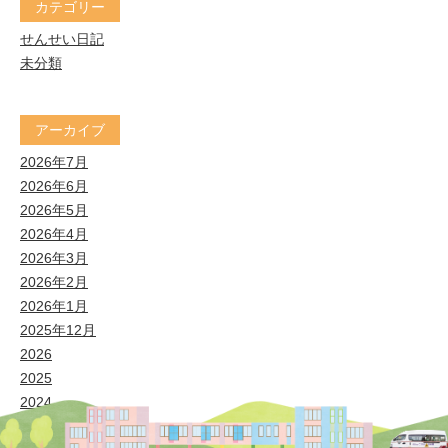
カテゴリー
せんせい日記
未分類
アーカイブ
2026年7月
2026年6月
2026年5月
2026年4月
2026年3月
2026年2月
2026年1月
2025年12月
2026
2025
2024