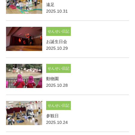
遠足
2025.10.31
せんせい日記
お誕生日会
2025.10.29
せんせい日記
動物園
2025.10.28
せんせい日記
参観日
2025.10.24